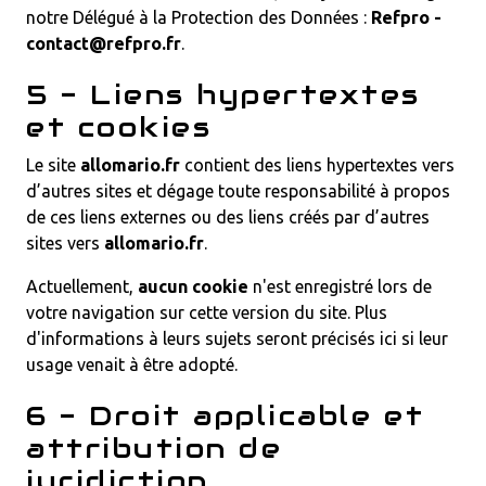
notre Délégué à la Protection des Données :
Refpro -
contact@refpro.fr
.
5 - Liens hypertextes
et cookies
Le site
allomario.fr
contient des liens hypertextes vers
d’autres sites et dégage toute responsabilité à propos
de ces liens externes ou des liens créés par d’autres
sites vers
allomario.fr
.
Actuellement,
aucun cookie
n'est enregistré lors de
votre navigation sur cette version du site. Plus
d'informations à leurs sujets seront précisés ici si leur
usage venait à être adopté.
6 - Droit applicable et
attribution de
juridiction.