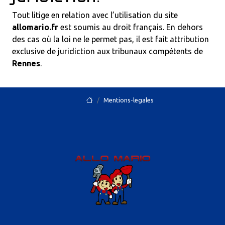
Tout litige en relation avec l’utilisation du site
allomario.fr
est soumis au droit français. En dehors
des cas où la loi ne le permet pas, il est fait attribution
exclusive de juridiction aux tribunaux compétents de
Rennes
.
Mentions-legales