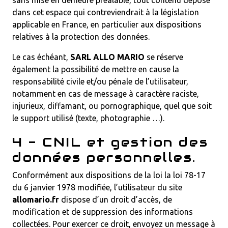
sans mise en demeure préalable, tout contenu déposé
dans cet espace qui contreviendrait à la législation
applicable en France, en particulier aux dispositions
relatives à la protection des données.
Le cas échéant,
SARL ALLO MARIO
se réserve
également la possibilité de mettre en cause la
responsabilité civile et/ou pénale de l’utilisateur,
notamment en cas de message à caractère raciste,
injurieux, diffamant, ou pornographique, quel que soit
le support utilisé (texte, photographie …).
4 - CNIL et gestion des
données personnelles.
Conformément aux dispositions de la loi la loi 78-17
du 6 janvier 1978 modifiée, l’utilisateur du site
allomario.fr
dispose d’un droit d’accès, de
modification et de suppression des informations
collectées. Pour exercer ce droit, envoyez un message à