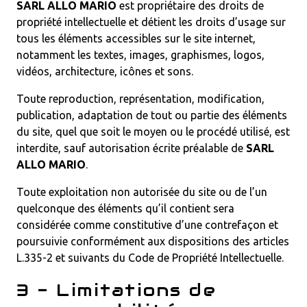
SARL ALLO MARIO
est propriétaire des droits de
propriété intellectuelle et détient les droits d’usage sur
tous les éléments accessibles sur le site internet,
notamment les textes, images, graphismes, logos,
vidéos, architecture, icônes et sons.
Toute reproduction, représentation, modification,
publication, adaptation de tout ou partie des éléments
du site, quel que soit le moyen ou le procédé utilisé, est
interdite, sauf autorisation écrite préalable de
SARL
ALLO MARIO
.
Toute exploitation non autorisée du site ou de l’un
quelconque des éléments qu’il contient sera
considérée comme constitutive d’une contrefaçon et
poursuivie conformément aux dispositions des articles
L.335-2 et suivants du Code de Propriété Intellectuelle.
3 - Limitations de