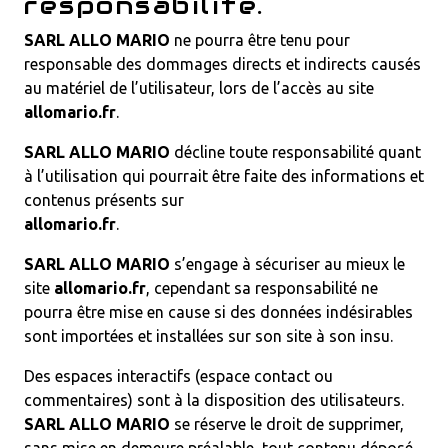
responsabilité.
SARL ALLO MARIO
ne pourra être tenu pour
responsable des dommages directs et indirects causés
au matériel de l’utilisateur, lors de l’accès au site
allomario.fr
.
SARL ALLO MARIO
décline toute responsabilité quant
à l’utilisation qui pourrait être faite des informations et
contenus présents sur
allomario.fr
.
SARL ALLO MARIO
s’engage à sécuriser au mieux le
site
allomario.fr
, cependant sa responsabilité ne
pourra être mise en cause si des données indésirables
sont importées et installées sur son site à son insu.
Des espaces interactifs (espace contact ou
commentaires) sont à la disposition des utilisateurs.
SARL ALLO MARIO
se réserve le droit de supprimer,