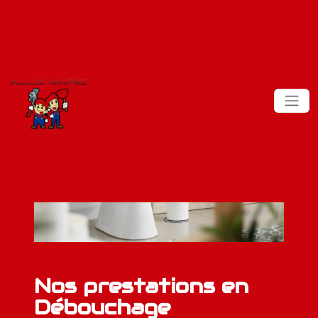
Nos prestations en
Débouchage