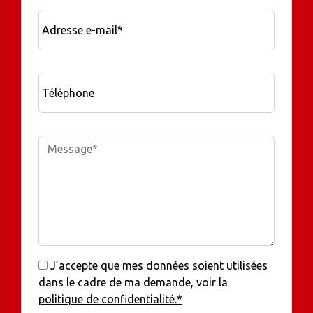
Adresse e-mail*
Téléphone
J’accepte que mes données soient utilisées
dans le cadre de ma demande, voir la
politique de confidentialité.*