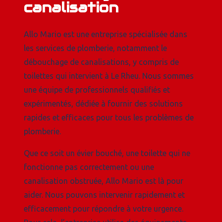
canalisation
Allo Mario est une entreprise spécialisée dans
les services de plomberie, notamment le
débouchage de canalisations, y compris de
toilettes qui intervient à Le Rheu. Nous sommes
une équipe de professionnels qualifiés et
expérimentés, dédiée à fournir des solutions
rapides et efficaces pour tous les problèmes de
plomberie.
Que ce soit un évier bouché, une toilette qui ne
fonctionne pas correctement ou une
canalisation obstruée, Allo Mario est là pour
aider. Nous pouvons intervenir rapidement et
efficacement pour répondre à votre urgence.