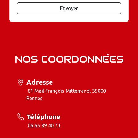
Envoyer
NOS COORDONNÉES
Adresse
81 Mail François Mitterrand, 35000
Rennes
Téléphone
06 66 89 40 73