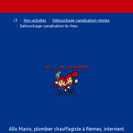
Nos-activites
Debouchage-canalisation-rennes
Debouchage-canalisation-le-rheu
Allo Mario, plombier chauffagiste à Rennes, intervient