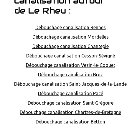
canalisation autour
de Le Rheu :
Débouchage canalisation Rennes
Débouchage canalisation Mordelles
Débouchage canalisation Chantepie
Débouchage canalisation Cesson-Sévigné
Débouchage canalisation Vezin-le-Coquet
Débouchage canalisation Bruz
Débouchage canalisation Saint-Jacques-de-la-Lande
Débouchage canalisation Pacé
Débouchage canalisation Saint-Grégoire
Débouchage canalisation Chartres-de-Bretagne
Débouchage canalisation Betton