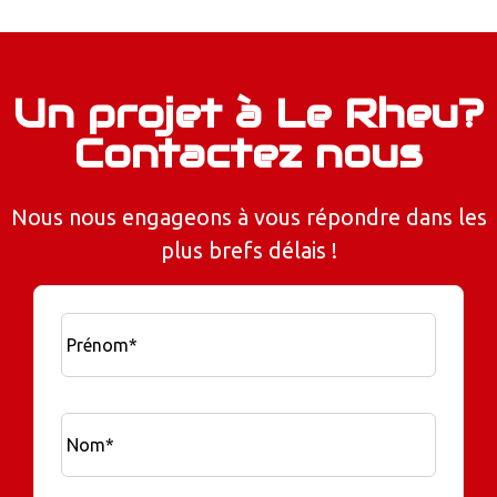
Un projet à Le Rheu?
Contactez nous
Nous nous engageons à vous répondre dans les
plus brefs délais !
Prénom*
Nom*