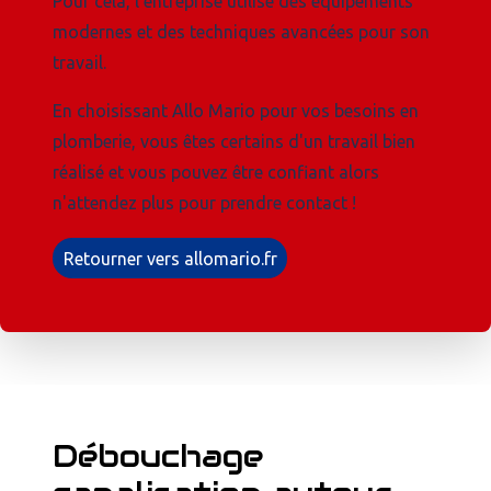
Pour cela, l’entreprise utilise des équipements
modernes et des techniques avancées pour son
travail.
En choisissant Allo Mario pour vos besoins en
plomberie, vous êtes certains d'un travail bien
réalisé et vous pouvez être confiant alors
n'attendez plus pour prendre contact !
Retourner vers allomario.fr
Débouchage