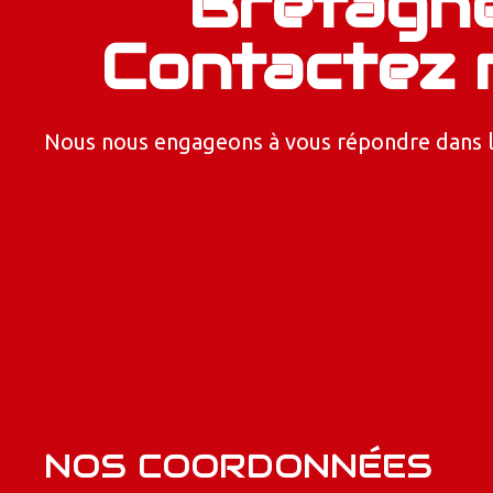
Bretagn
Contactez 
Nous nous engageons à vous répondre dans les
NOS COORDONNÉES