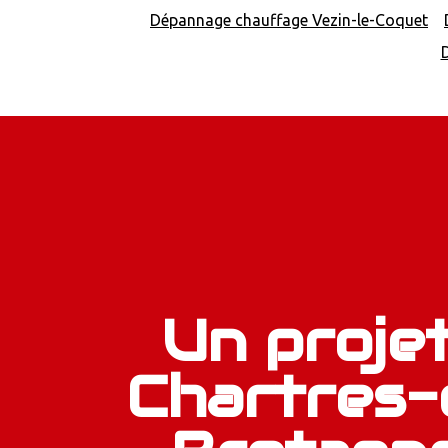
Dépannage chauffage Vezin-le-Coquet
Un projet
Chartres-