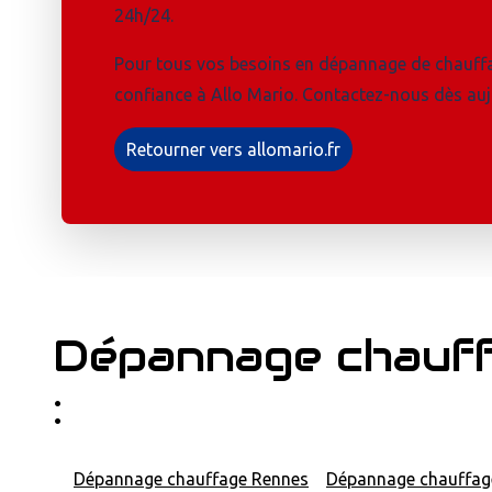
24h/24.
Pour tous vos besoins en dépannage de chauffa
confiance à Allo Mario. Contactez-nous dès auj
Retourner vers allomario.fr
Dépannage chauff
:
Dépannage chauffage Rennes
Dépannage chauffag