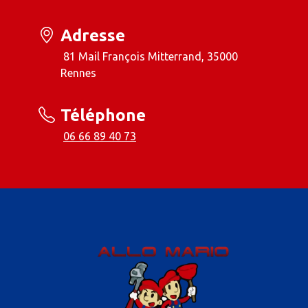
Adresse
81 Mail François Mitterrand, 35000
Rennes
Téléphone
06 66 89 40 73