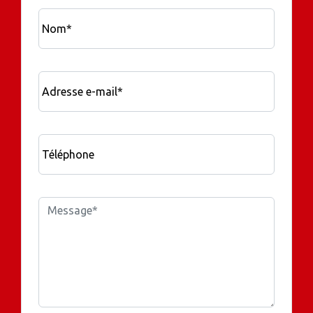
Nom*
Adresse e-mail*
Téléphone