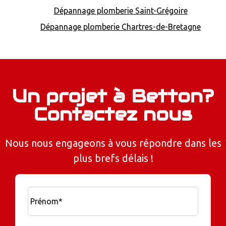
Dépannage plomberie Saint-Grégoire
Dépannage plomberie Chartres-de-Bretagne
Un projet à Betton?
Contactez nous
Nous nous engageons à vous répondre dans les
plus brefs délais !
Prénom*