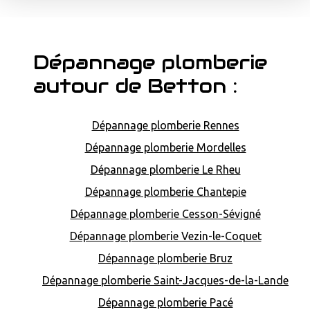
Dépannage plomberie
autour de Betton :
Dépannage plomberie Rennes
Dépannage plomberie Mordelles
Dépannage plomberie Le Rheu
Dépannage plomberie Chantepie
Dépannage plomberie Cesson-Sévigné
Dépannage plomberie Vezin-le-Coquet
Dépannage plomberie Bruz
Dépannage plomberie Saint-Jacques-de-la-Lande
Dépannage plomberie Pacé