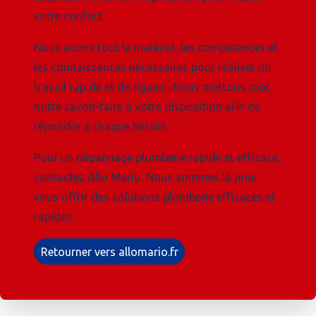
votre confort.
Nous avons tout le matériel, les compétences et
les connaissances nécessaires pour réaliser un
travail rapide et de rigueur. Nous mettons tout
notre savoir-faire à votre disposition afin de
répondre à chaque besoin.
Pour un dépannage plomberie rapide et efficace,
contactez Allo Mario. Nous sommes là pour
vous offrir des solutions plomberie efficaces et
rapides.
Retourner vers allomario.fr