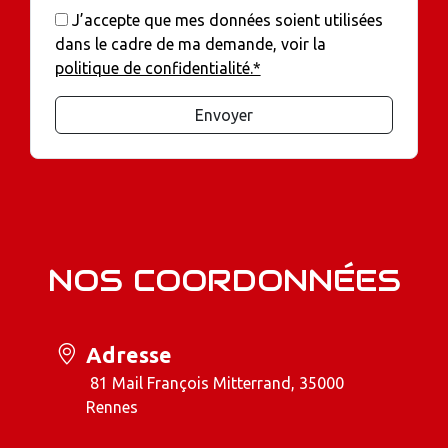
J’accepte que mes données soient utilisées
dans le cadre de ma demande, voir la
politique de confidentialité.*
Envoyer
NOS COORDONNÉES
Adresse
81 Mail François Mitterrand, 35000
Rennes