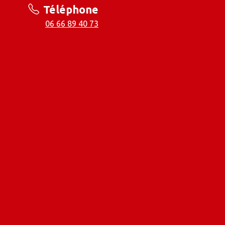
Téléphone
06 66 89 40 73