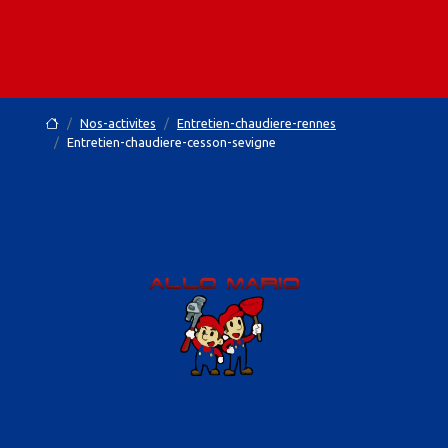
Nos-activites
Entretien-chaudiere-rennes
Entretien-chaudiere-cesson-sevigne