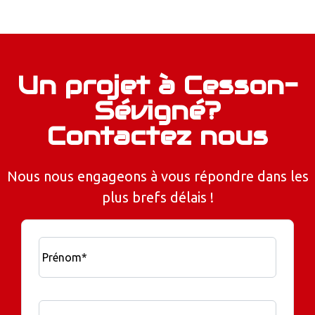
Un projet à Cesson-
Sévigné?
Contactez nous
Nous nous engageons à vous répondre dans les
plus brefs délais !
Prénom*