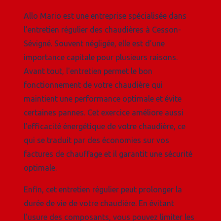
Allo Mario est une entreprise spécialisée dans
l’entretien régulier des chaudières à Cesson-
Sévigné. Souvent négligée, elle est d’une
importance capitale pour plusieurs raisons.
Avant tout, l'entretien permet le bon
fonctionnement de votre chaudière qui
maintient une performance optimale et évite
certaines pannes. Cet exercice améliore aussi
l’efficacité énergétique de votre chaudière, ce
qui se traduit par des économies sur vos
factures de chauffage et il garantit une sécurité
optimale.
Enfin, cet entretien régulier peut prolonger la
durée de vie de votre chaudière. En évitant
l’usure des composants, vous pouvez limiter les