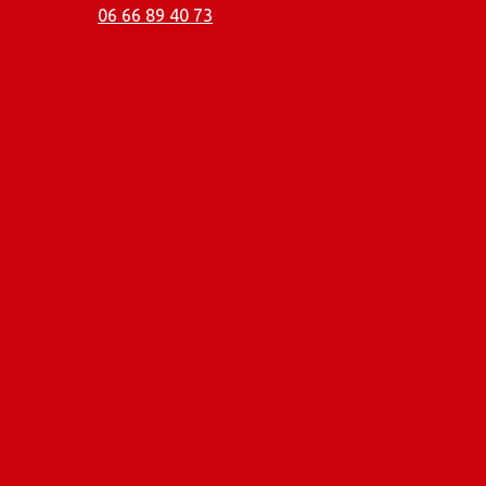
06 66 89 40 73