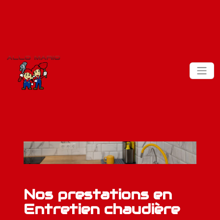
Nos prestations en
Entretien chaudière