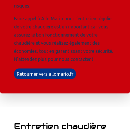
risques.
Faire appel à Allo Mario pour l’entretien régulier
de votre chaudière est un important car vous
assurez le bon fonctionnement de votre
chaudière et vous réalisez également des
économies, tout en garantissant votre sécurité.
N'attendez plus pour nous contacter !
Retourner vers allomario.fr
Entretien chaudière