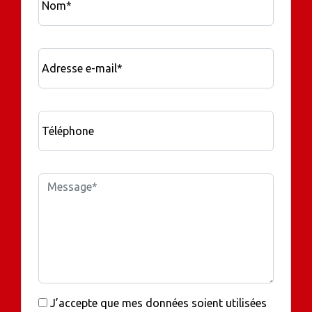
Nom*
Adresse e-mail*
Téléphone
J’accepte que mes données soient utilisées