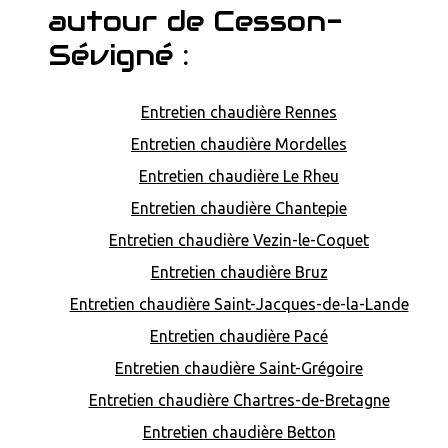
autour de Cesson-
Sévigné :
Entretien chaudière Rennes
Entretien chaudière Mordelles
Entretien chaudière Le Rheu
Entretien chaudière Chantepie
Entretien chaudière Vezin-le-Coquet
Entretien chaudière Bruz
Entretien chaudière Saint-Jacques-de-la-Lande
Entretien chaudière Pacé
Entretien chaudière Saint-Grégoire
Entretien chaudière Chartres-de-Bretagne
Entretien chaudière Betton