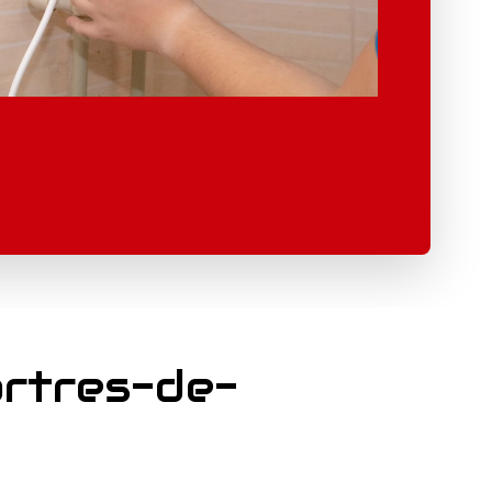
artres-de-