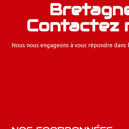
Bretagn
Contactez 
Nous nous engageons à vous répondre dans les