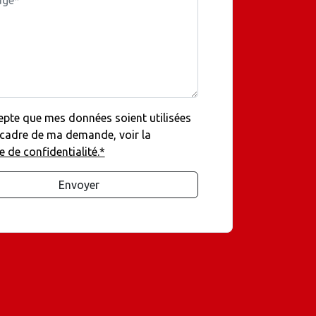
epte que mes données soient utilisées
 cadre de ma demande, voir la
e de confidentialité.*
Envoyer