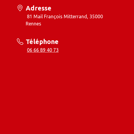
Adresse
81 Mail François Mitterrand, 35000
Rennes
Téléphone
06 66 89 40 73