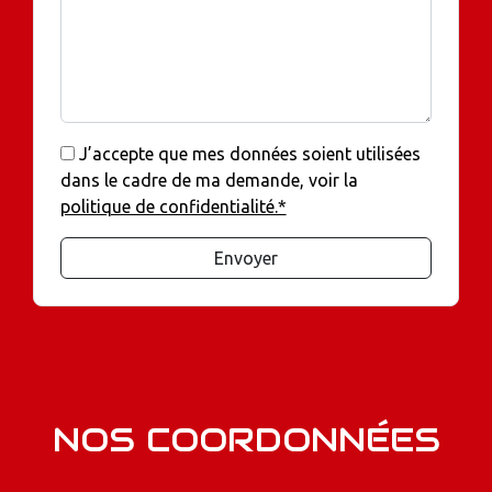
J’accepte que mes données soient utilisées
dans le cadre de ma demande, voir la
politique de confidentialité.*
Envoyer
NOS COORDONNÉES