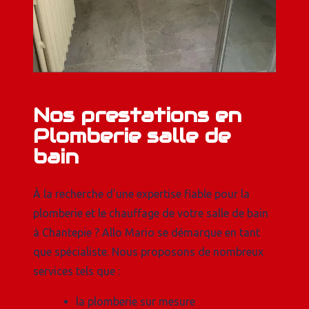
Nos prestations en
Plomberie salle de
bain
À la recherche d'une expertise fiable pour la
plomberie et le chauffage de votre salle de bain
à Chantepie ? Allo Mario se démarque en tant
que spécialiste. Nous proposons de nombreux
services tels que :
la plomberie sur mesure