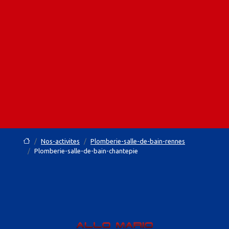
Nos-activites
Plomberie-salle-de-bain-rennes
Plomberie-salle-de-bain-chantepie