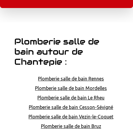
Plomberie salle de
bain autour de
Chantepie :
Plomberie salle de bain Rennes
Plomberie salle de bain Mordelles
Plomberie salle de bain Le Rheu
Plomberie salle de bain Cesson-Sévigné
Plomberie salle de bain Vezin-le-Coquet
Plomberie salle de bain Bruz