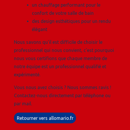
un chauffage performant pour le
confort de votre salle de bain
des design esthétiques pour un rendu
élégant
Nous savons qu'il est difficile de choisir le
professionnel qui nous convient, c'est pourquoi
nous vous certifions que chaque membre de
notre équipe est un professionnel qualifié et
expérimenté.
Vous nous avez choisis ? Nous sommes ravis !
Contactez-nous directement par téléphone ou
par mail.
Retourner vers allomario.fr