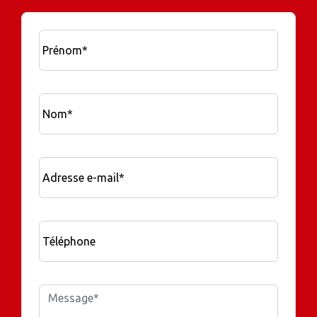
Prénom*
Nom*
Adresse e-mail*
Téléphone