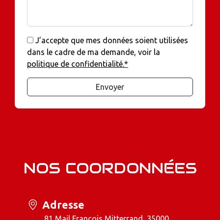
J’accepte que mes données soient utilisées
dans le cadre de ma demande, voir la
politique de confidentialité.*
Envoyer
NOS COORDONNÉES
Adresse
81 Mail François Mitterrand, 35000