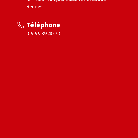
Rennes
Téléphone
06 66 89 40 73