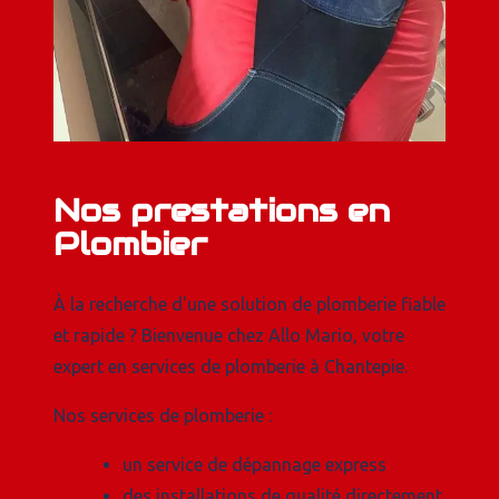
Nos prestations en
Plombier
À la recherche d'une solution de plomberie fiable
et rapide ? Bienvenue chez Allo Mario, votre
expert en services de plomberie à Chantepie.
Nos services de plomberie :
un service de dépannage express
des installations de qualité directement