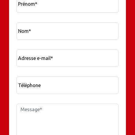
Prénom*
Nom*
Adresse e-mail*
Téléphone