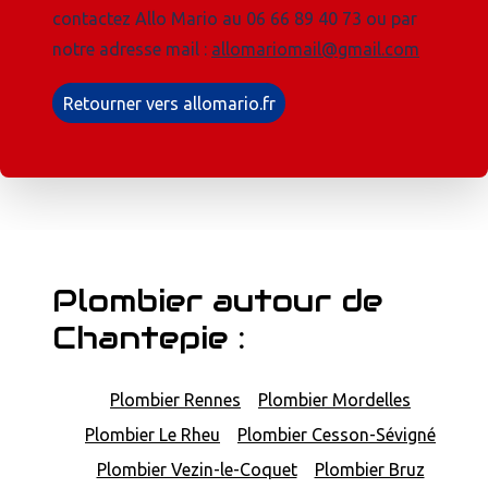
contactez Allo Mario au 06 66 89 40 73 ou par
notre adresse mail :
allomariomail@gmail.com
Retourner vers allomario.fr
Plombier autour de
Chantepie :
Plombier Rennes
Plombier Mordelles
Plombier Le Rheu
Plombier Cesson-Sévigné
Plombier Vezin-le-Coquet
Plombier Bruz