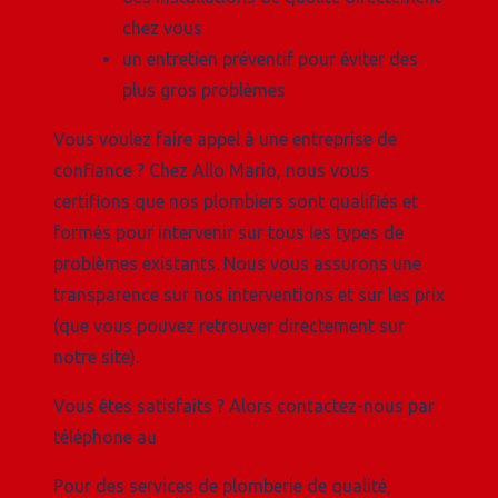
chez vous
un entretien préventif pour éviter des
plus gros problèmes
Vous voulez faire appel à une entreprise de
confiance ? Chez Allo Mario, nous vous
certifions que nos plombiers sont qualifiés et
formés pour intervenir sur tous les types de
problèmes existants. Nous vous assurons une
transparence sur nos interventions et sur les prix
(que vous pouvez retrouver directement sur
notre site).
Vous êtes satisfaits ? Alors contactez-nous par
téléphone au
Pour des services de plomberie de qualité,