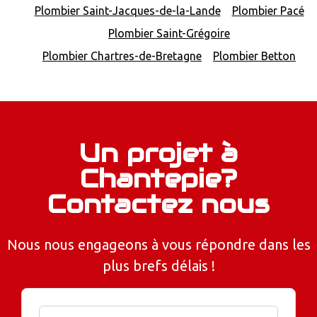
Plombier Saint-Jacques-de-la-Lande
Plombier Pacé
Plombier Saint-Grégoire
Plombier Chartres-de-Bretagne
Plombier Betton
Un projet à
Chantepie?
Contactez nous
Nous nous engageons à vous répondre dans les
plus brefs délais !